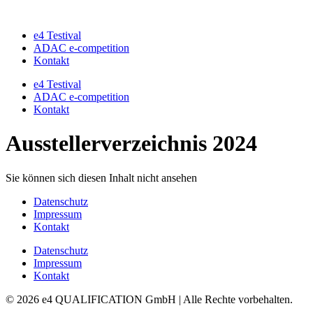
Zum
Inhalt
e4 Testival
springen
ADAC e-competition
Kontakt
e4 Testival
ADAC e-competition
Kontakt
Ausstellerverzeichnis 2024
Sie können sich diesen Inhalt nicht ansehen
Datenschutz
Impressum
Kontakt
Datenschutz
Impressum
Kontakt
© 2026 e4 QUALIFICATION GmbH | Alle Rechte vorbehalten.