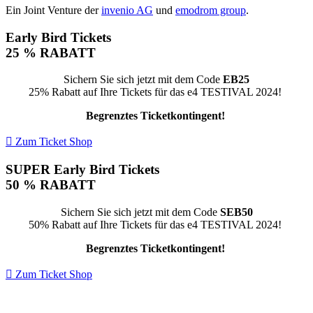
Ein Joint Venture der
invenio AG
und
emodrom group
.
Early Bird Tickets
25 % RABATT
Sichern Sie sich jetzt mit dem Code
EB25
25% Rabatt auf Ihre Tickets für das e4 TESTIVAL 2024!
Begrenztes Ticketkontingent!
Zum Ticket Shop
SUPER Early Bird Tickets
50 % RABATT
Sichern Sie sich jetzt mit dem Code
SEB50
50% Rabatt auf Ihre Tickets für das e4 TESTIVAL 2024!
Begrenztes Ticketkontingent!
Zum Ticket Shop